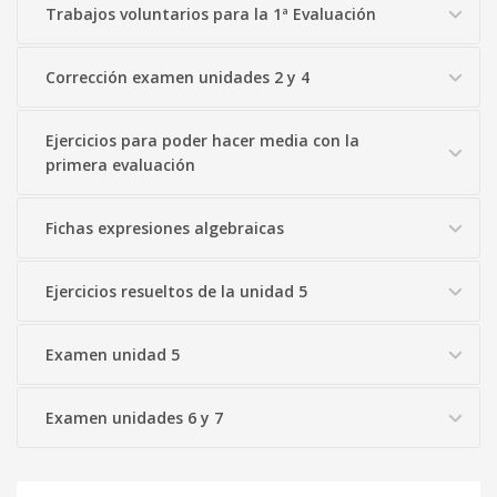
Trabajos voluntarios para la 1ª Evaluación
Corrección examen unidades 2 y 4
Ejercicios para poder hacer media con la
primera evaluación
Fichas expresiones algebraicas
Ejercicios resueltos de la unidad 5
Examen unidad 5
Examen unidades 6 y 7