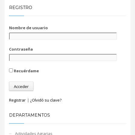
REGISTRO
Nombre de usuario
Contraseña
Recuérdame
Registrar
|
¿Olvidó su clave?
DEPARTAMENTOS
Actividades Agrarias