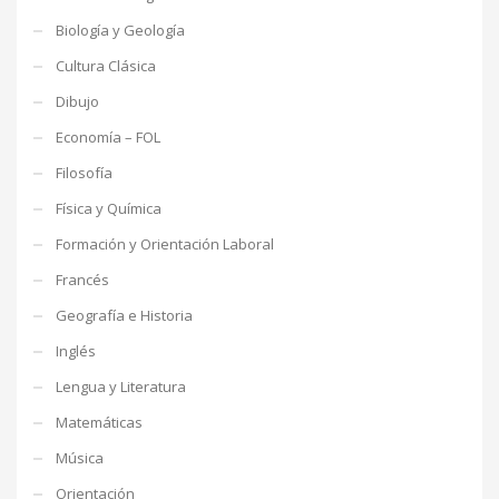
Biología y Geología
Cultura Clásica
Dibujo
Economía – FOL
Filosofía
Física y Química
Formación y Orientación Laboral
Francés
Geografía e Historia
Inglés
Lengua y Literatura
Matemáticas
Música
Orientación