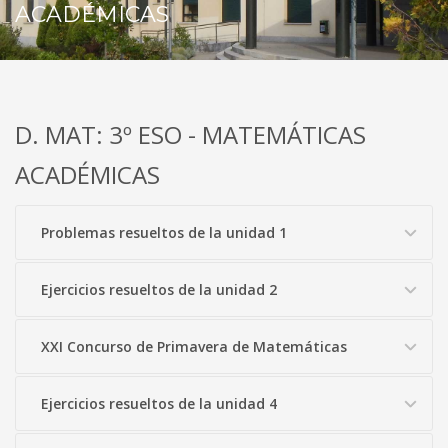
ACADÉMICAS
D. MAT: 3º ESO - MATEMÁTICAS
ACADÉMICAS
Problemas resueltos de la unidad 1
Ejercicios resueltos de la unidad 2
XXI Concurso de Primavera de Matemáticas
Ejercicios resueltos de la unidad 4