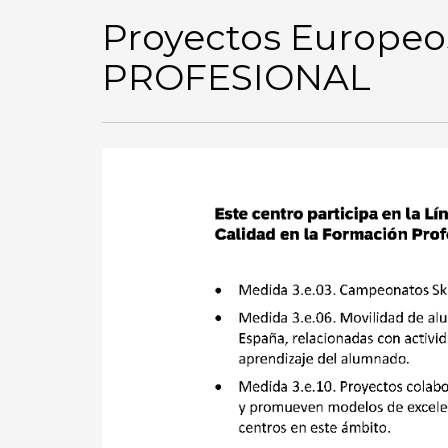
Proyectos Europ
PROFESIONAL