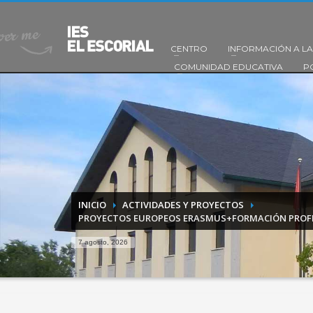
CENTRO
INFORMACIÓN A LA
COMUNIDAD EDUCATIVA
P
INICIO
ACTIVIDADES Y PROYECTOS
PROYECTOS EUROPEOS ERASMUS+FORMACIÓN PROF
7 agosto, 2026