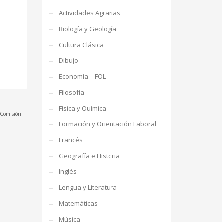
Actividades Agrarias
Biología y Geología
Cultura Clásica
Dibujo
Economía – FOL
Filosofía
Física y Química
a Comisión
Formación y Orientación Laboral
Francés
Geografía e Historia
Inglés
Lengua y Literatura
Matemáticas
Música