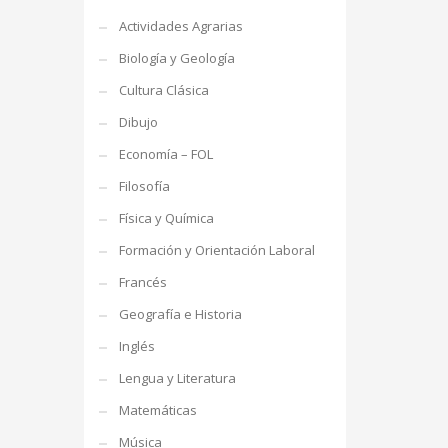
Actividades Agrarias
Biología y Geología
Cultura Clásica
Dibujo
Economía – FOL
Filosofía
Física y Química
Formación y Orientación Laboral
Francés
Geografía e Historia
Inglés
Lengua y Literatura
Matemáticas
Música