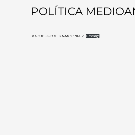
POLÍTICA MEDIOA
DO-05.01.00-POLITICA-AMBIENTAL2
Descarga