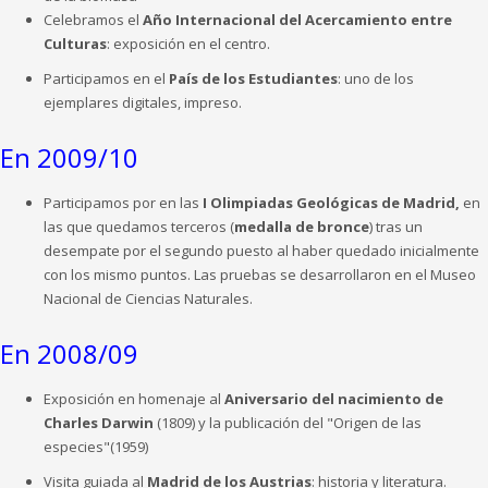
Celebramos el
Año Internacional del Acercamiento entre
Culturas
: exposición en el centro.
Participamos en el
País de los Estudiantes
: uno de los
ejemplares digitales, impreso.
En 2009/10
Participamos por en las
I Olimpiadas Geológicas de Madrid,
en
las que quedamos terceros (
medalla de bronce
) tras un
desempate por el segundo puesto al haber quedado inicialmente
con los mismo puntos. Las pruebas se desarrollaron en el Museo
Nacional de Ciencias Naturales.
En 2008/09
Exposición en homenaje al
Aniversario del nacimiento de
Charles Darwin
(1809) y la publicación del "Origen de las
especies"(1959)
Visita guiada al
Madrid de los Austrias
: historia y literatura.