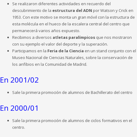
Se realizaron diferentes actividades en recuerdo del
descubrimiento de la
estructura del ADN
por Watson y Crick en
1953. Con este motivo se monta un gran móvil con la estructura de
esta molécula en el hueco de la escalera central del centro que
permanecerá varios años expuesto.
Recibimos a diversos
atletas paralímpicos
que nos mostraron
con su ejemplo el valor del deporte y la superación.
Participamos en la
Feria de la Ciencia
en un stand conjunto con el
Museo Nacional de Ciencias Naturales, sobre la conservación de
los anfibios en la Comunidad de Madrid.
En 2001/02
Sale la primera promoción de alumnos de Bachillerato del centro
En 2000/01
Sale la primera promoción de alumnos de ciclos formativos en el
centro.