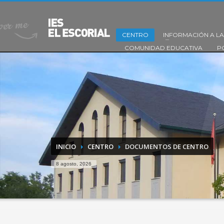
CENTRO
INFORMACIÓN A LA
COMUNIDAD EDUCATIVA
P
INICIO
CENTRO
DOCUMENTOS DE CENTRO
8 agosto, 2026