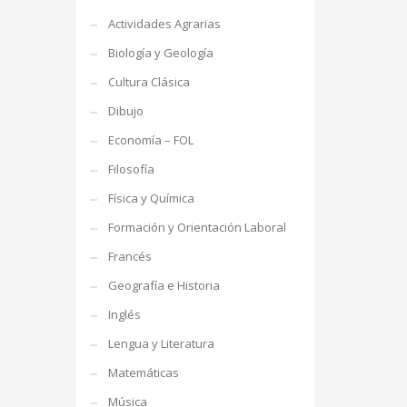
Actividades Agrarias
Biología y Geología
Cultura Clásica
Dibujo
Economía – FOL
Filosofía
Física y Química
Formación y Orientación Laboral
Francés
Geografía e Historia
Inglés
Lengua y Literatura
Matemáticas
Música