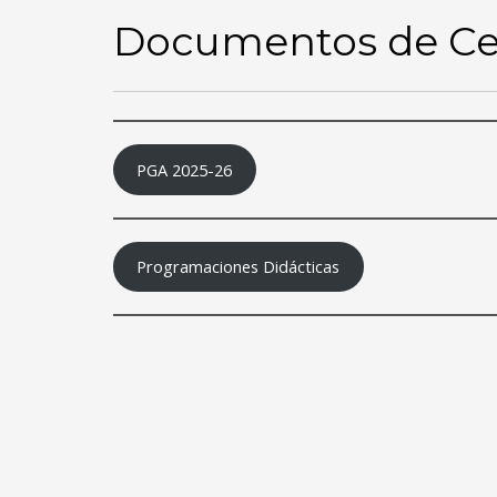
Documentos de Ce
PGA 2025-26
Programaciones Didácticas