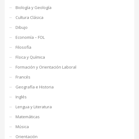
Biología y Geología
Cultura Clásica
Dibujo
Economía – FOL
Filosofía
Física y Química
Formación y Orientación Laboral
Francés
Geografía e Historia
Inglés
Lengua y Literatura
Matemáticas
Música
Orientación