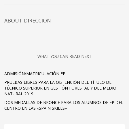
ABOUT DIRECCION
WHAT YOU CAN READ NEXT
ADMISIÓN/MATRICULACIÓN FP
PRUEBAS LIBRES PARA LA OBTENCIÓN DEL TÍTULO DE
TÉCNICO SUPERIOR EN GESTIÓN FORESTAL Y DEL MEDIO
NATURAL 2019.
DOS MEDALLAS DE BRONCE PARA LOS ALUMNOS DE FP DEL
CENTRO EN LAS «SPAIN SKILLS»