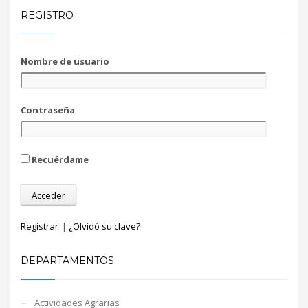
REGISTRO
Nombre de usuario
Contraseña
Recuérdame
Registrar
|
¿Olvidó su clave?
DEPARTAMENTOS
Actividades Agrarias