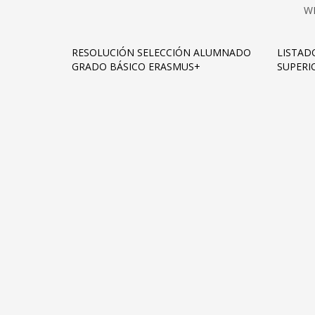
W
RESOLUCIÓN SELECCIÓN ALUMNADO
LISTAD
GRADO BÁSICO ERASMUS+
SUPERI