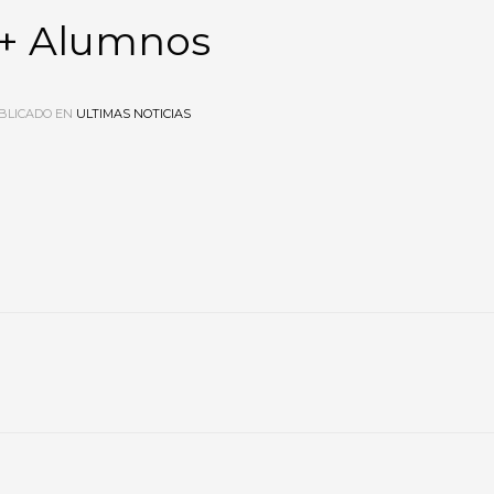
s+ Alumnos
BLICADO EN
ULTIMAS NOTICIAS