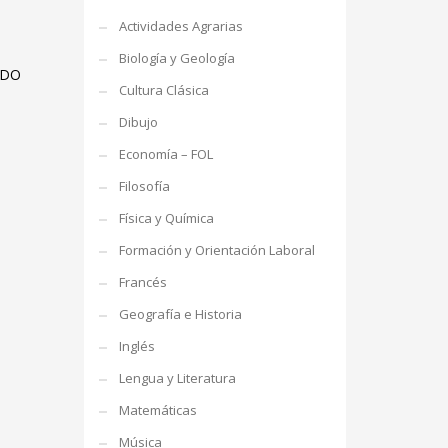
Actividades Agrarias
Biología y Geología
ADO
Cultura Clásica
Dibujo
Economía – FOL
Filosofía
Física y Química
Formación y Orientación Laboral
Francés
Geografía e Historia
Inglés
Lengua y Literatura
Matemáticas
Música