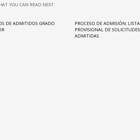
HAT YOU CAN READ NEXT
OS DE ADMITIDOS GRADO
PROCESO DE ADMISIÓN: LIST
OR
PROVISIONAL DE SOLICITUDES
ADMITIDAS