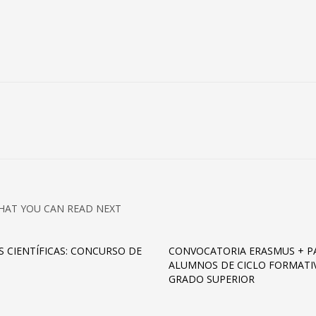
HAT YOU CAN READ NEXT
S CIENTÍFICAS: CONCURSO DE
CONVOCATORIA ERASMUS + P
ALUMNOS DE CICLO FORMATI
GRADO SUPERIOR