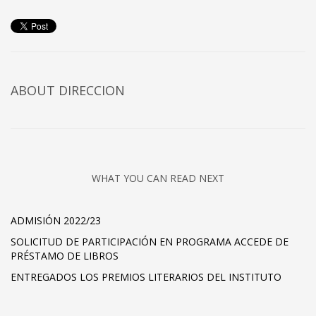
ABOUT DIRECCION
WHAT YOU CAN READ NEXT
ADMISIÓN 2022/23
SOLICITUD DE PARTICIPACIÓN EN PROGRAMA ACCEDE DE
PRÉSTAMO DE LIBROS
ENTREGADOS LOS PREMIOS LITERARIOS DEL INSTITUTO