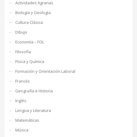
Actividades Agrarias
Biología y Geología
Cultura Clásica
Dibujo
Economía – FOL
Filosofía
Física y Química
Formación y Orientación Laboral
Francés
Geografía e Historia
Inglés
Lengua y Literatura
Matemáticas
Música