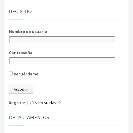
REGISTRO
Nombre de usuario
Contraseña
Recuérdame
Registrar
|
¿Olvidó su clave?
DEPARTAMENTOS