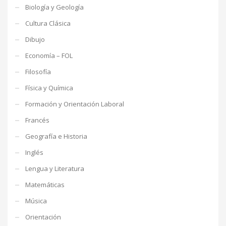
Biología y Geología
Cultura Clásica
Dibujo
Economía – FOL
Filosofía
Física y Química
Formación y Orientación Laboral
Francés
Geografía e Historia
Inglés
Lengua y Literatura
Matemáticas
Música
Orientación