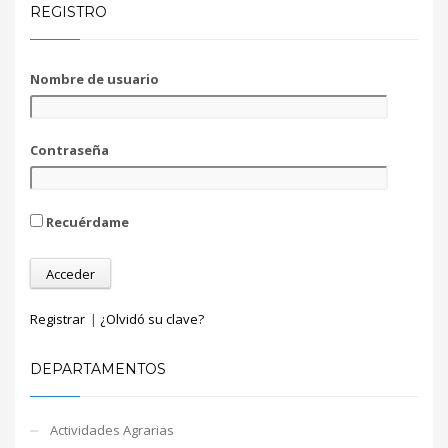
REGISTRO
Nombre de usuario
Contraseña
Recuérdame
Registrar
|
¿Olvidó su clave?
DEPARTAMENTOS
Actividades Agrarias