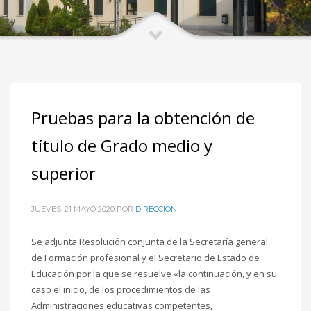
Pruebas para la obtención de
título de Grado medio y
superior
JUEVES, 21 MAYO 2020
POR
DIRECCION
Se adjunta Resolución conjunta de la Secretaría general
de Formación profesional y el Secretario de Estado de
Educación por la que se resuelve «la continuación, y en su
caso el inicio, de los procedimientos de las
Administraciones educativas competentes,