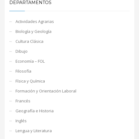
DEPARTAMENTOS
Actividades Agrarias
Biología y Geología
Cultura Clásica
Dibujo
Economía – FOL
Filosofía
Física y Química
Formación y Orientación Laboral
Francés
Geografía e Historia
Inglés
Lengua y Literatura