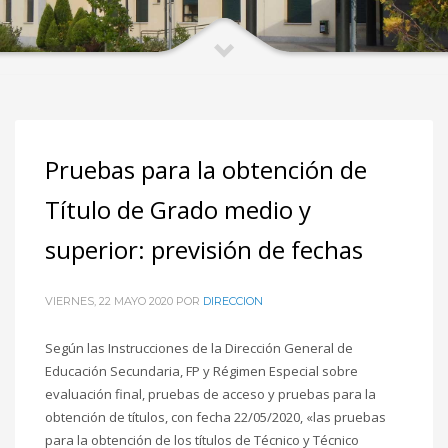
Pruebas para la obtención de
Título de Grado medio y
superior: previsión de fechas
VIERNES, 22 MAYO 2020
POR
DIRECCION
Según las Instrucciones de la Dirección General de
Educación Secundaria, FP y Régimen Especial sobre
evaluación final, pruebas de acceso y pruebas para la
obtención de títulos, con fecha 22/05/2020, «las pruebas
para la obtención de los títulos de Técnico y Técnico