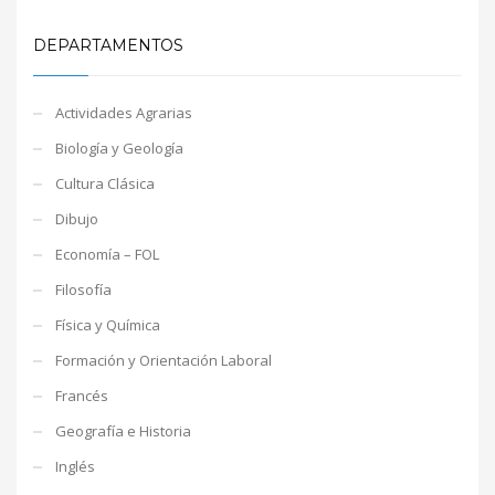
DEPARTAMENTOS
Actividades Agrarias
Biología y Geología
Cultura Clásica
Dibujo
Economía – FOL
Filosofía
Física y Química
Formación y Orientación Laboral
Francés
Geografía e Historia
Inglés