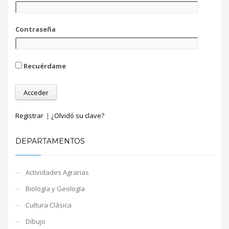
Contraseña
Recuérdame
Registrar
|
¿Olvidó su clave?
DEPARTAMENTOS
Actividades Agrarias
Biología y Geología
Cultura Clásica
Dibujo