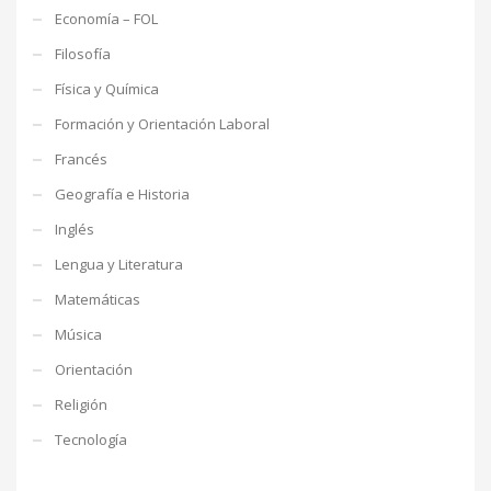
Economía – FOL
Filosofía
Física y Química
Formación y Orientación Laboral
Francés
Geografía e Historia
Inglés
Lengua y Literatura
Matemáticas
Música
Orientación
Religión
Tecnología