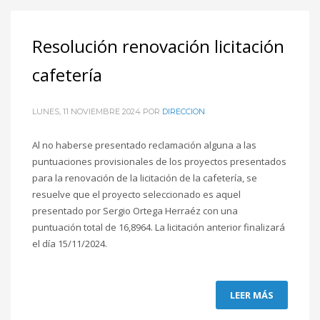
Resolución renovación licitación
cafetería
LUNES, 11 NOVIEMBRE 2024
POR
DIRECCION
Al no haberse presentado reclamación alguna a las
puntuaciones provisionales de los proyectos presentados
para la renovación de la licitación de la cafetería, se
resuelve que el proyecto seleccionado es aquel
presentado por Sergio Ortega Herraéz con una
puntuación total de 16,8964. La licitación anterior finalizará
el día 15/11/2024.
LEER MÁS