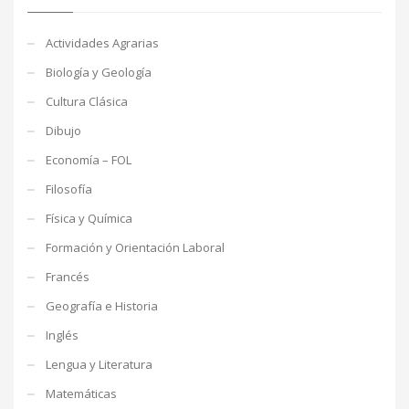
Actividades Agrarias
Biología y Geología
Cultura Clásica
Dibujo
Economía – FOL
Filosofía
Física y Química
Formación y Orientación Laboral
Francés
Geografía e Historia
Inglés
Lengua y Literatura
Matemáticas