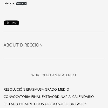
cafeteria
Descarga
ABOUT DIRECCION
WHAT YOU CAN READ NEXT
RESOLUCIÓN ERASMUS+ GRADO MEDIO
CONVOCATORIA FINAL EXTRAORDINARIA: CALENDARIO
LISTADO DE ADMITIDOS GRADO SUPERIOR FASE 2