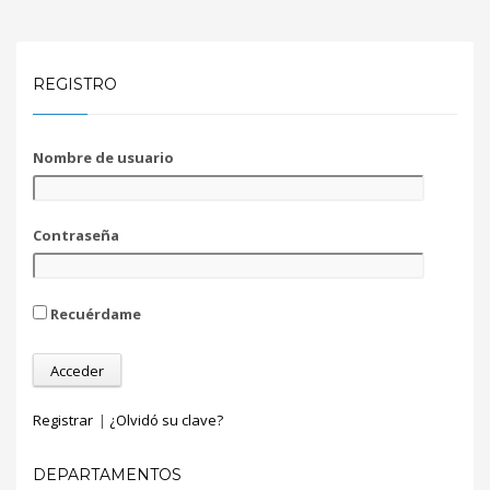
REGISTRO
Nombre de usuario
Contraseña
Recuérdame
Registrar
|
¿Olvidó su clave?
DEPARTAMENTOS