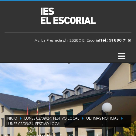
Av. La Fresneda s/n. 28280 El Escorial
Tel.: 91 890 71 61
INICIO
LUNES 02/09/24: FESTIVO LOCAL
ULTIMAS NOTICIAS
LUNES 02/09/24: FESTIVO LOCAL