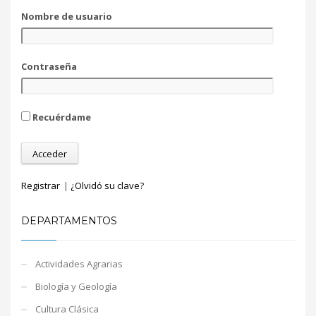
Nombre de usuario
Contraseña
Recuérdame
Registrar
|
¿Olvidó su clave?
DEPARTAMENTOS
Actividades Agrarias
Biología y Geología
Cultura Clásica