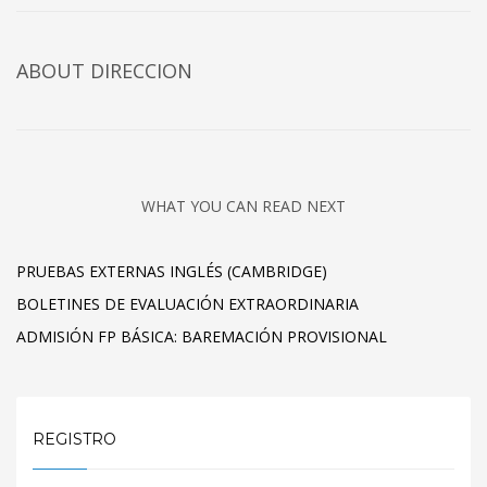
ABOUT DIRECCION
WHAT YOU CAN READ NEXT
PRUEBAS EXTERNAS INGLÉS (CAMBRIDGE)
BOLETINES DE EVALUACIÓN EXTRAORDINARIA
ADMISIÓN FP BÁSICA: BAREMACIÓN PROVISIONAL
REGISTRO