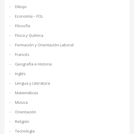
Dibujo
Economía – FOL
Filosofía
Física y Química
Formación y Orientación Laboral
Francés
Geografía e Historia
Inglés
Lengua y Literatura
Matemáticas
Música
Orientación
Religión
Tecnología