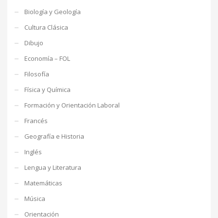
Biología y Geología
Cultura Clásica
Dibujo
Economía – FOL
Filosofía
Física y Química
Formación y Orientación Laboral
Francés
Geografía e Historia
Inglés
Lengua y Literatura
Matemáticas
Música
Orientación