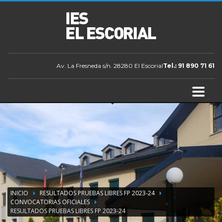
Av. La Fresneda s/n. 28280 El Escorial
Tel.: 91 890 71 61
INICIO
RESULTADOS PRUEBAS LIBRES FP 2023-24
CONVOCATORIAS OFICIALES
RESULTADOS PRUEBAS LIBRES FP 2023-24