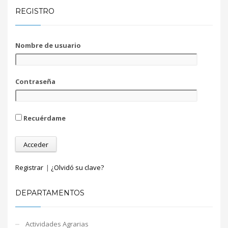
REGISTRO
Nombre de usuario
Contraseña
Recuérdame
Registrar
|
¿Olvidó su clave?
DEPARTAMENTOS
Actividades Agrarias