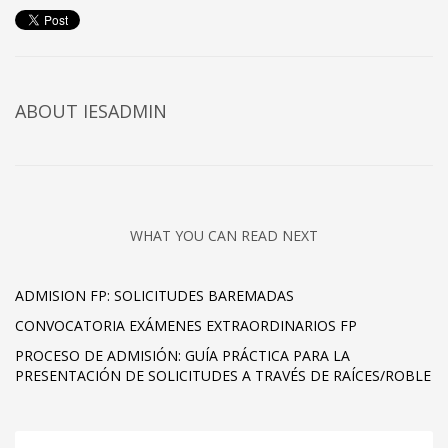
ABOUT IESADMIN
WHAT YOU CAN READ NEXT
ADMISION FP: SOLICITUDES BAREMADAS
CONVOCATORIA EXÁMENES EXTRAORDINARIOS FP
PROCESO DE ADMISIÓN: GUÍA PRÁCTICA PARA LA
PRESENTACIÓN DE SOLICITUDES A TRAVÉS DE RAÍCES/ROBLE