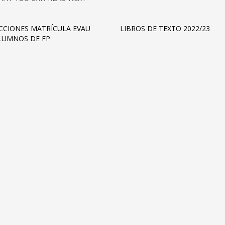
CCIONES MATRÍCULA EVAU
LIBROS DE TEXTO 2022/23
LUMNOS DE FP