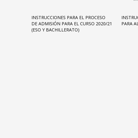
INSTRUCCIONES PARA EL PROCESO
INSTRU
DE ADMISIÓN PARA EL CURSO 2020/21
PARA A
(ESO Y BACHILLERATO)