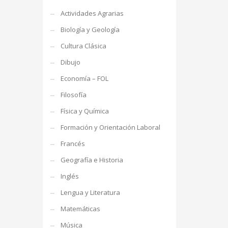
Actividades Agrarias
Biología y Geología
Cultura Clásica
Dibujo
Economía – FOL
Filosofía
Física y Química
Formación y Orientación Laboral
Francés
Geografía e Historia
Inglés
Lengua y Literatura
Matemáticas
Música