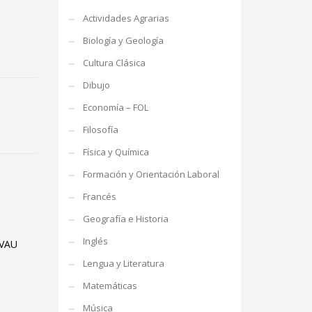
Actividades Agrarias
Biología y Geología
Cultura Clásica
Dibujo
Economía – FOL
Filosofía
Física y Química
Formación y Orientación Laboral
Francés
Geografía e Historia
Inglés
VAU
Lengua y Literatura
Matemáticas
Música