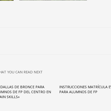
HAT YOU CAN READ NEXT
DALLAS DE BRONCE PARA
INSTRUCCIONES MATRÍCULA E
UMNOS DE FP DEL CENTRO EN
PARA ALUMNOS DE FP
AIN SKILLS»