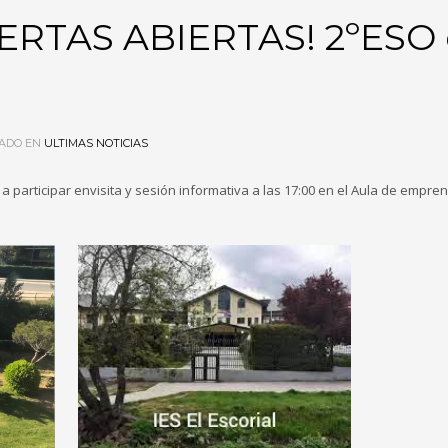
RTAS ABIERTAS! 2ºESO
ADO EN
ULTIMAS NOTICIAS
 a participar envisita y sesión informativa a las 17:00 en el Aula de empre