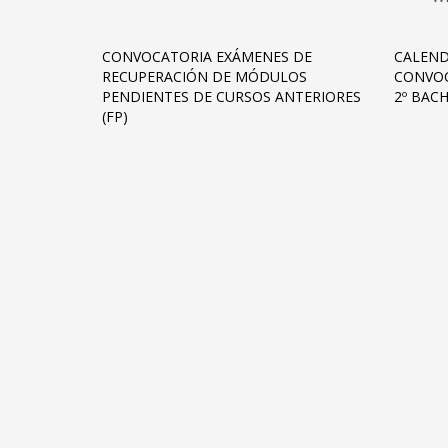
CONVOCATORIA EXÁMENES DE
CALEND
RECUPERACIÓN DE MÓDULOS
CONVOC
PENDIENTES DE CURSOS ANTERIORES
2º BAC
(FP)