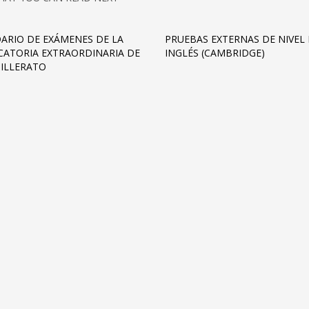
ARIO DE EXÁMENES DE LA
PRUEBAS EXTERNAS DE NIVEL
ATORIA EXTRAORDINARIA DE
INGLÉS (CAMBRIDGE)
HILLERATO