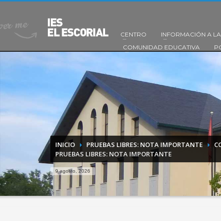
CENTRO
INFORMACIÓN A LA
COMUNIDAD EDUCATIVA
P
INICIO
PRUEBAS LIBRES: NOTA IMPORTANTE
C
PRUEBAS LIBRES: NOTA IMPORTANTE
9 agosto, 2026