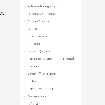
Actividades Agrarias
 DE
Biología y Geología
Cultura Clásica
Dibujo
Economía – FOL
Filosofía
Física y Química
Formación y Orientación Laboral
Francés
Geografía e Historia
Inglés
Lengua y Literatura
Matemáticas
Música