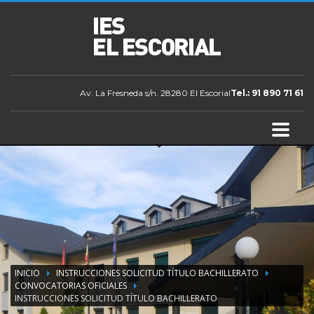
Av. La Fresneda s/n. 28280 El Escorial
Tel.: 91 890 71 61
INICIO
INSTRUCCIONES SOLICITUD TÍTULO BACHILLERATO
CONVOCATORIAS OFICIALES
INSTRUCCIONES SOLICITUD TÍTULO BACHILLERATO