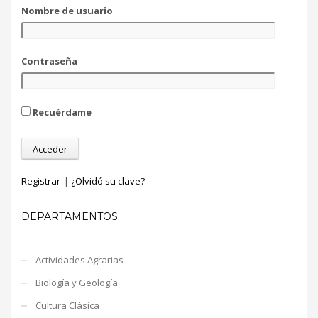
Nombre de usuario
Contraseña
Recuérdame
Registrar
|
¿Olvidó su clave?
DEPARTAMENTOS
Actividades Agrarias
Biología y Geología
Cultura Clásica