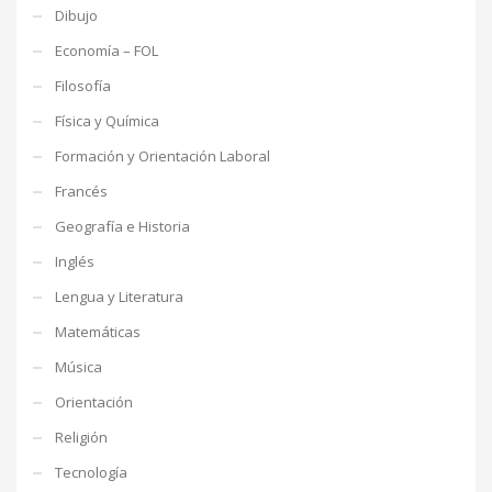
Dibujo
Economía – FOL
Filosofía
Física y Química
Formación y Orientación Laboral
Francés
Geografía e Historia
Inglés
Lengua y Literatura
Matemáticas
Música
Orientación
Religión
Tecnología