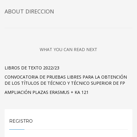
ABOUT DIRECCION
WHAT YOU CAN READ NEXT
LIBROS DE TEXTO 2022/23
CONVOCATORIA DE PRUEBAS LIBRES PARA LA OBTENCIÓN
DE LOS TÍTULOS DE TÉCNICO Y TÉCNICO SUPERIOR DE FP
AMPLIACIÓN PLAZAS ERASMUS + KA 121
REGISTRO