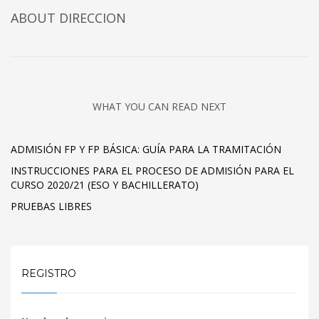
ABOUT DIRECCION
WHAT YOU CAN READ NEXT
ADMISIÓN FP Y FP BÁSICA: GUÍA PARA LA TRAMITACIÓN
INSTRUCCIONES PARA EL PROCESO DE ADMISIÓN PARA EL
CURSO 2020/21 (ESO Y BACHILLERATO)
PRUEBAS LIBRES
REGISTRO