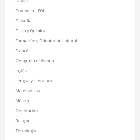
Dibujo
Economía – FOL
Filosofía
Física y Química
Formación y Orientación Laboral
Francés
Geografía e Historia
Inglés
Lengua y Literatura
Matemáticas
Música
Orientación
Religión
Tecnología