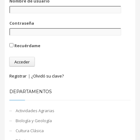
Nombre de usuario
Contraseña
Recuérdame
Registrar
|
¿Olvidó su clave?
DEPARTAMENTOS
Actividades Agrarias
Biología y Geología
Cultura Clásica