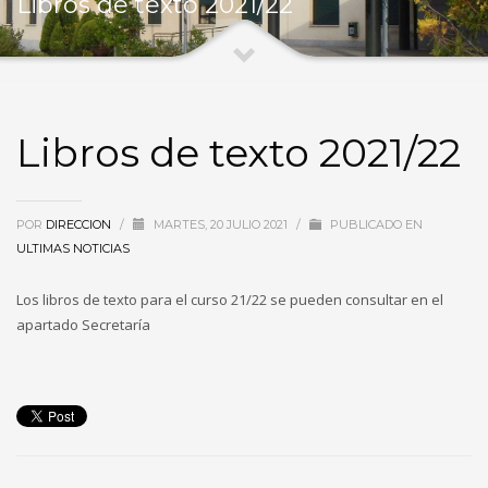
Libros de texto 2021/22
Libros de texto 2021/22
POR
DIRECCION
/
MARTES, 20 JULIO 2021
/
PUBLICADO EN
ULTIMAS NOTICIAS
Los libros de texto para el curso 21/22 se pueden consultar en el
apartado Secretaría