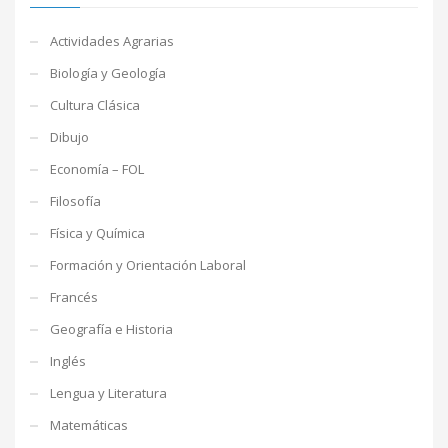
Actividades Agrarias
Biología y Geología
Cultura Clásica
Dibujo
Economía – FOL
Filosofía
Física y Química
Formación y Orientación Laboral
Francés
Geografía e Historia
Inglés
Lengua y Literatura
Matemáticas