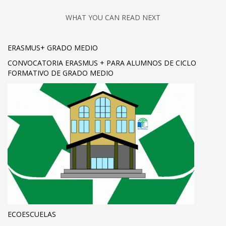
WHAT YOU CAN READ NEXT
ERASMUS+ GRADO MEDIO
CONVOCATORIA ERASMUS + PARA ALUMNOS DE CICLO
FORMATIVO DE GRADO MEDIO
ECOESCUELAS