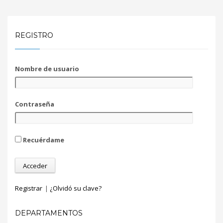
REGISTRO
Nombre de usuario
Contraseña
Recuérdame
Registrar
|
¿Olvidó su clave?
DEPARTAMENTOS