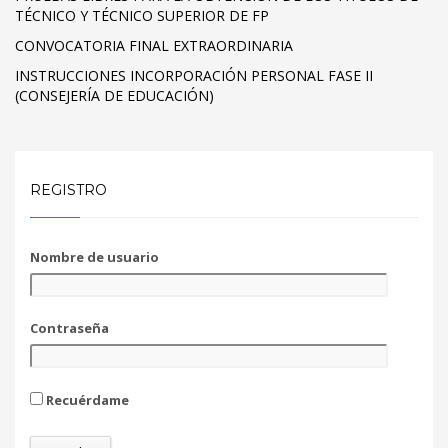
TÉCNICO Y TÉCNICO SUPERIOR DE FP
CONVOCATORIA FINAL EXTRAORDINARIA
INSTRUCCIONES INCORPORACIÓN PERSONAL FASE II
(CONSEJERÍA DE EDUCACIÓN)
REGISTRO
Nombre de usuario
Contraseña
Recuérdame