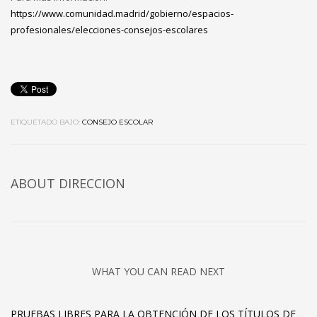
https://www.comunidad.madrid/gobierno/espacios-
profesionales/elecciones-consejos-escolares
ETIQUETADO BAJO:
CONSEJO ESCOLAR
ABOUT DIRECCION
WHAT YOU CAN READ NEXT
PRUEBAS LIBRES PARA LA OBTENCIÓN DE LOS TÍTULOS DE