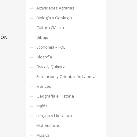
Actividades Agrarias
Biología y Geología
Cultura Clásica
IÓN
Dibujo
Economía – FOL
Filosofía
Física y Química
Formación y Orientación Laboral
Francés
Geografía e Historia
Inglés
Lengua y Literatura
Matemáticas
Música