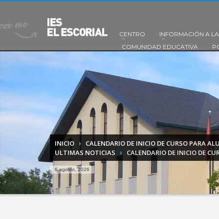
CENTRO
INFORMACIÓN A LA
COMUNIDAD EDUCATIVA
P
INICIO
CALENDARIO DE INICIO DE CURSO PARA A
ULTIMAS NOTICIAS
CALENDARIO DE INICIO DE C
6 agosto, 2026