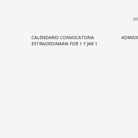
W
CALENDARIO CONVOCATORIA
ADMISI
EXTRAORDINARIA FOR 1 Y JAR 1