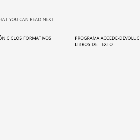
HAT YOU CAN READ NEXT
ÓN CICLOS FORMATIVOS
PROGRAMA ACCEDE-DEVOLUC
LIBROS DE TEXTO