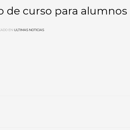
io de curso para alumnos
CADO EN
ULTIMAS NOTICIAS