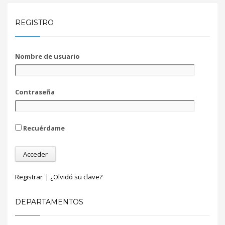
REGISTRO
Nombre de usuario
Contraseña
Recuérdame
Registrar
|
¿Olvidó su clave?
DEPARTAMENTOS