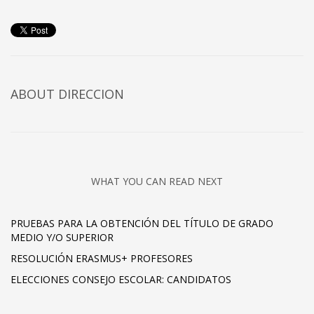
ABOUT DIRECCION
WHAT YOU CAN READ NEXT
PRUEBAS PARA LA OBTENCIÓN DEL TÍTULO DE GRADO
MEDIO Y/O SUPERIOR
RESOLUCIÓN ERASMUS+ PROFESORES
ELECCIONES CONSEJO ESCOLAR: CANDIDATOS