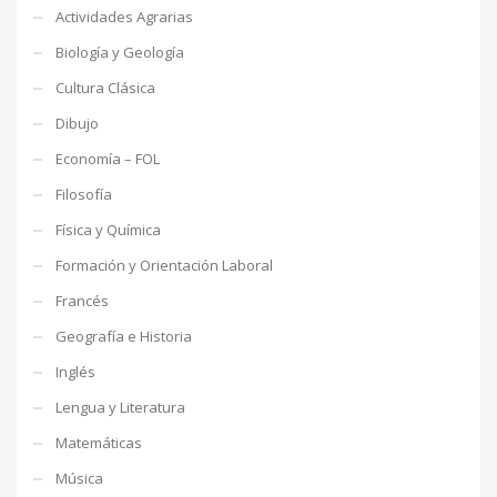
Actividades Agrarias
Biología y Geología
Cultura Clásica
Dibujo
Economía – FOL
Filosofía
Física y Química
Formación y Orientación Laboral
Francés
Geografía e Historia
Inglés
Lengua y Literatura
Matemáticas
Música