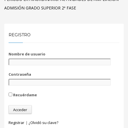
ADMISIÓN GRADO SUPERIOR 2ª FASE
REGISTRO
Nombre de usuario
Contraseña
Recuérdame
Registrar
|
¿Olvidó su clave?