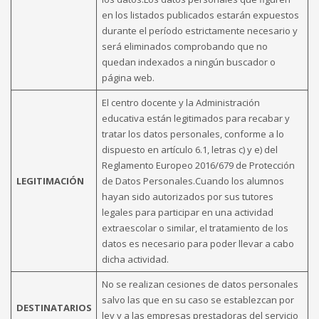
en los listados publicados estarán expuestos
durante el período estrictamente necesario y
será eliminados comprobando que no
quedan indexados a ningún buscador o
página web.
El centro docente y la Administración
educativa están legitimados para recabar y
tratar los datos personales, conforme a lo
dispuesto en artículo 6.1, letras c) y e) del
Reglamento Europeo 2016/679 de Protección
LEGITIMACIÓN
de Datos Personales.Cuando los alumnos
hayan sido autorizados por sus tutores
legales para participar en una actividad
extraescolar o similar, el tratamiento de los
datos es necesario para poder llevar a cabo
dicha actividad.
No se realizan cesiones de datos personales
salvo las que en su caso se establezcan por
DESTINATARIOS
ley y a las empresas prestadoras del servicio