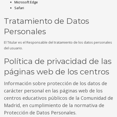
Microsoft Edge
Safari
Tratamiento de Datos
Personales
El Titular es el Responsable del tratamiento de los datos personales
del usuario.
Política de privacidad de las
páginas web de los centros
Información sobre protección de los datos de
carácter personal en las páginas web de los
centros educativos públicos de la Comunidad de
Madrid, en cumplimiento de la normativa de
Protección de Datos Personales.