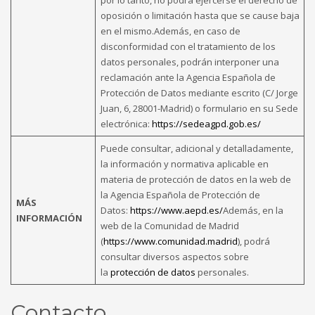
oposición o limitación hasta que se cause baja
en el mismo.Además, en caso de
disconformidad con el tratamiento de los
datos personales, podrán interponer una
reclamación ante la Agencia Española de
Protección de Datos mediante escrito (C/ Jorge
Juan, 6, 28001-Madrid) o formulario en su Sede
electrónica:
https://sedeagpd.gob.es/
Puede consultar, adicional y detalladamente,
la información y normativa aplicable en
materia de protección de datos en la web de
la Agencia Española de Protección de
MÁS
Datos:
https://www.aepd.es/
Además, en la
INFORMACIÓN
web de la Comunidad de Madrid
(
https://www.comunidad.madrid
), podrá
consultar diversos aspectos sobre
la
protección de datos
personales.
Contacto