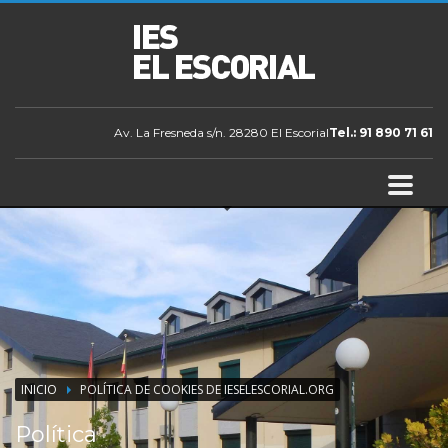
Av. La Fresneda s/n. 28280 El Escorial
Tel.: 91 890 71 61
INICIO
POLÍTICA DE COOKIES DE IESELESCORIAL.ORG
Política