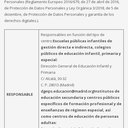
Personales (Reglamento Europeo 2016/679, de 27 de abril de 2016,
de Protección de Datos Personales y Ley Orgánica 3/2018, de 5 de
diciembre, de Protección de Datos Personales y garantía de los
derechos digitales.).
Responsables en función del tipo de
centro:
Escuelas públicas infantiles de
gestión directa e indirecta, colegios
públicos de educación infantil, primaria y
especial:
Dirección General de Educación Infantil y
Primaria
C/ Alcalá, 30-32
C. P. 28013 (Madrid)
dgeips.educacion@madrid.org
Institutos de
RESPONSABLE
educación secundaria y centros públicos
específicos de formación profesional y de
enseñanzas de régimen especial, así
como centros de educación de personas
adultas: