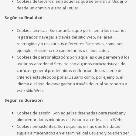
Cookies de terceros: Son aquellas que se envían al Usuario
desde un dominio ajeno al Titular.
Según su finalidad
Cookies técnicas: Son aquellas que permiten a los usuarios
registrados navegar a través del sitio Web, del área
restringida y a utilizar sus diferentes funciones, como por
ejemplo, el sistema de comentarios o el buscador.
Cookies de personalización: Son aquellas que permiten a los
usuarios acceder al Servicio con algunas características de
carácter general predefinidas en función de una serie de
criterios establecidos por el Usuario como, por ejemplo, el
idioma o el tipo de navegador a través del cual se conecta a
este sitio Web.
Según su duración
Cookies de sesión: Son aquellas diseñadas para recabar y
almacenar datos mientras el Usuario accede al sitio Web.
Cookies persistentes: Son aquellas en las que los datos
siguen almacenados en el terminal del Usuario y pueden ser