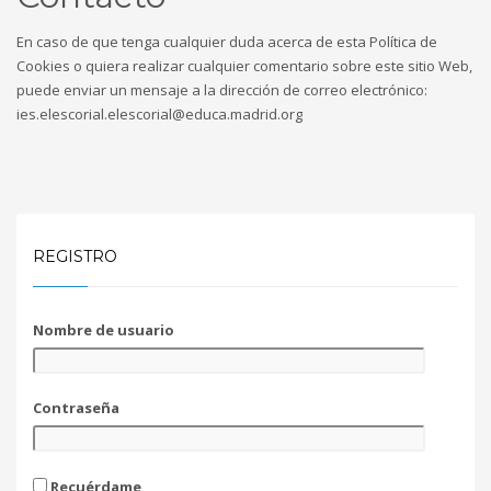
En caso de que tenga cualquier duda acerca de esta Política de
Cookies o quiera realizar cualquier comentario sobre este sitio Web,
puede enviar un mensaje a la dirección de correo electrónico:
ies.elescorial.elescorial@educa.madrid.org
REGISTRO
Nombre de usuario
Contraseña
Recuérdame