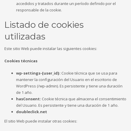
accedidos y tratados durante un período definido por el
responsable de la cookie.
Listado de cookies
utilizadas
Este sitio Web puede instalar las siguientes cookies:
Cookies técnicas
wp-settings-{user_id}:
Cookie técnica que se usa para
mantener la configuración del Usuario en el escritorio de
WordPress (/wp-admin). Es persistente y tiene una duración
de 1 año.
hasConsent:
Cookie técnica que almacena el consentimiento
del Usuario. Es persistente y tiene una duración de 1 año.
doubleclick.net
El sitio Web puede instalar otras cookies: