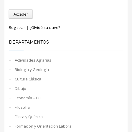
Registrar
|
¿Olvidó su clave?
DEPARTAMENTOS
Actividades Agrarias
Biología y Geología
Cultura Clásica
Dibujo
Economía – FOL
Filosofía
Física y Química
Formación y Orientación Laboral