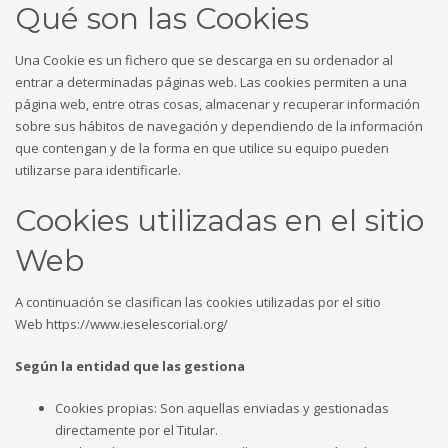
Qué son las Cookies
Una Cookie es un fichero que se descarga en su ordenador al
entrar a determinadas páginas web. Las cookies permiten a una
página web, entre otras cosas, almacenar y recuperar información
sobre sus hábitos de navegación y dependiendo de la información
que contengan y de la forma en que utilice su equipo pueden
utilizarse para identificarle.
Cookies utilizadas en el sitio
Web
A continuación se clasifican las cookies utilizadas por el sitio
Web https://www.ieselescorial.org/
Según la entidad que las gestiona
Cookies propias: Son aquellas enviadas y gestionadas
directamente por el Titular.