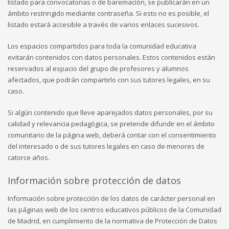
listado para convocatorias o de baremación, se publicarán en un
ámbito restringido mediante contraseña. Si esto no es posible, el
listado estará accesible a través de varios enlaces sucesivos.
Los espacios compartidos para toda la comunidad educativa
evitarán contenidos con datos personales. Estos contenidos están
reservados al espacio del grupo de profesores y alumnos
afectados, que podrán compartirlo con sus tutores legales, en su
caso.
Si algún contenido que lleve aparejados datos personales, por su
calidad y relevancia pedagógica, se pretende difundir en el ámbito
comunitario de la página web, deberá contar con el consentimiento
del interesado o de sus tutores legales en caso de menores de
catorce años.
Información sobre protección de datos
Información sobre protección de los datos de carácter personal en
las páginas web de los centros educativos públicos de la Comunidad
de Madrid, en cumplimiento de la normativa de Protección de Datos