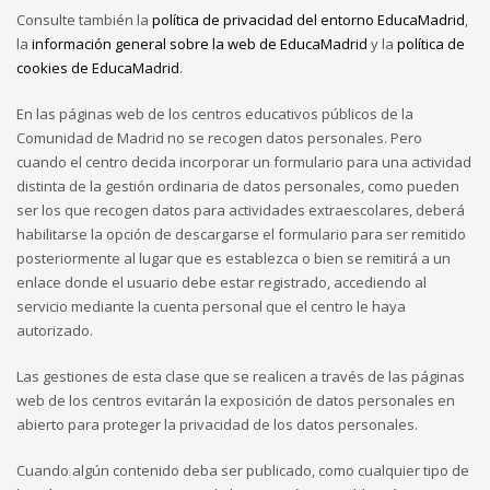
Consulte también la
política de privacidad del entorno EducaMadrid
,
la
información general sobre la web de EducaMadrid
y la
política de
cookies de EducaMadrid
.
En las páginas web de los centros educativos públicos de la
Comunidad de Madrid no se recogen datos personales. Pero
cuando el centro decida incorporar un formulario para una actividad
distinta de la gestión ordinaria de datos personales, como pueden
ser los que recogen datos para actividades extraescolares, deberá
habilitarse la opción de descargarse el formulario para ser remitido
posteriormente al lugar que es establezca o bien se remitirá a un
enlace donde el usuario debe estar registrado, accediendo al
servicio mediante la cuenta personal que el centro le haya
autorizado.
Las gestiones de esta clase que se realicen a través de las páginas
web de los centros evitarán la exposición de datos personales en
abierto para proteger la privacidad de los datos personales.
Cuando algún contenido deba ser publicado, como cualquier tipo de