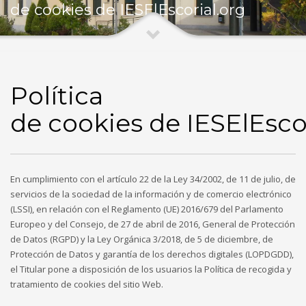
de cookies de IESElEscorial.org
Política
de cookies de IESElEsco
En cumplimiento con el artículo 22 de la Ley 34/2002, de 11 de julio, de
servicios de la sociedad de la información y de comercio electrónico
(LSSI), en relación con el Reglamento (UE) 2016/679 del Parlamento
Europeo y del Consejo, de 27 de abril de 2016, General de Protección
de Datos (RGPD) y la Ley Orgánica 3/2018, de 5 de diciembre, de
Protección de Datos y garantía de los derechos digitales (LOPDGDD),
el Titular pone a disposición de los usuarios la Política de recogida y
tratamiento de cookies del sitio Web.