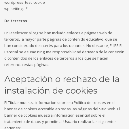
wordpress_test_cookie
wp-settings-*
De terceros
En ieselescorial.org se han incluido enlaces a páginas web de
terceros, la mayor parte páginas de contenido educativo, que se
han considerado de interés para los usuarios. No obstante, El IES El
Escorial no asume ninguna responsabilidad derivada de la conexión
o contenidos de los enlaces de terceros a los que se hacen
referencia estas páginas.
Aceptación o rechazo de la
instalación de cookies
El Titular muestra información sobre su Política de cookies en el
banner de cookies accesible en todas las páginas del Sitio Web. El
banner de cookies muestra información esencial sobre el
tratamiento de datos y permite al Usuario realizar las siguientes
acciones: