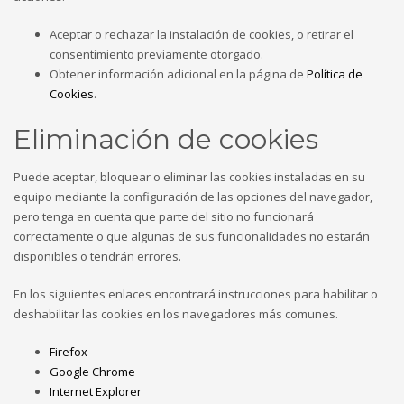
Aceptar o rechazar la instalación de cookies, o retirar el
consentimiento previamente otorgado.
Obtener información adicional en la página de
Política de
Cookies
.
Eliminación de cookies
Puede aceptar, bloquear o eliminar las cookies instaladas en su
equipo mediante la configuración de las opciones del navegador,
pero tenga en cuenta que parte del sitio no funcionará
correctamente o que algunas de sus funcionalidades no estarán
disponibles o tendrán errores.
En los siguientes enlaces encontrará instrucciones para habilitar o
deshabilitar las cookies en los navegadores más comunes.
Firefox
Google Chrome
Internet Explorer