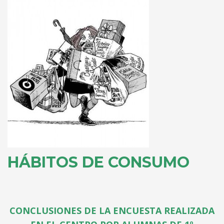
HÁBITOS DE CONSUMO
CONCLUSIONES DE LA ENCUESTA REALIZADA