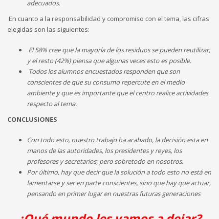
adecuados.
En cuanto a la responsabilidad y compromiso con el tema, las cifras
elegidas son las siguientes:
El 58% cree que la mayoría de los residuos se pueden reutilizar,
y el resto (42%) piensa que algunas veces esto es posible.
Todos los alumnos encuestados responden que son
conscientes de que su consumo repercute en el medio
ambiente y que es importante que el centro realice actividades
respecto al tema.
CONCLUSIONES
Con todo esto, nuestro trabajo ha acabado, la decisión esta en
manos de las autoridades, los presidentes y reyes, los
profesores y secretarios; pero sobretodo en nosotros.
Por último, hay que decir que la solución a todo esto no está en
lamentarse y ser en parte conscientes, sino que hay que actuar,
pensando en primer lugar en nuestras futuras generaciones
¿Qué mundo les vamos a dejar?