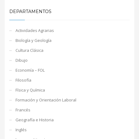
DEPARTAMENTOS
Actividades Agrarias
Biología y Geología
Cultura Clásica
Dibujo
Economía – FOL
Filosofía
Física y Química
Formación y Orientación Laboral
Francés
Geografía e Historia
Inglés