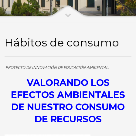
Hábitos de consumo
PROYECTO DE INNOVACIÓN DE EDUCACIÓN AMBIENTAL:
VALORANDO LOS
EFECTOS AMBIENTALES
DE NUESTRO CONSUMO
DE RECURSOS