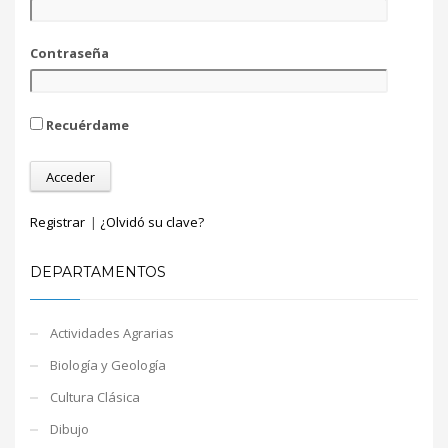
Contraseña
Recuérdame
Registrar
|
¿Olvidó su clave?
DEPARTAMENTOS
Actividades Agrarias
Biología y Geología
Cultura Clásica
Dibujo