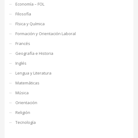
Economía – FOL
Filosofía
Física y Química
Formación y Orientación Laboral
Francés
Geografía e Historia
Inglés
Lengua y Literatura
Matemáticas
Música
Orientación
Religión
Tecnología